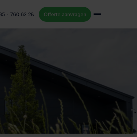
85 - 760 62 28
Offerte aanvragen