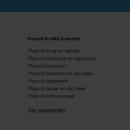
Payroll in elke branche
Payroll zorg en welzijn
Payroll tuinbouw en agrarisch
Payroll transport
Payroll toerisme en recreatie
Payroll thuiswerk
Payroll bouw en techniek
Payroll schoonmaak
Alle vakgebieden