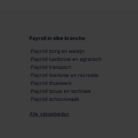
Payroll in elke branche
Payroll zorg en welzijn
Payroll tuinbouw en agrarisch
Payroll transport
Payroll toerisme en recreatie
Payroll thuiswerk
Payroll bouw en techniek
Payroll schoonmaak
Alle vakgebieden