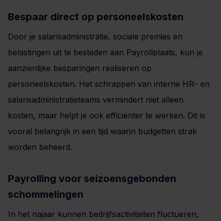
Bespaar direct op personeelskosten
Door je salarisadministratie, sociale premies en
belastingen uit te besteden aan Payrollplaats, kun je
aanzienlijke besparingen realiseren op
personeelskosten. Het schrappen van interne HR- en
salarisadministratieteams vermindert niet alleen
kosten, maar helpt je ook efficiënter te werken. Dit is
vooral belangrijk in een tijd waarin budgetten strak
worden beheerd.
Payrolling voor seizoensgebonden
schommelingen
In het najaar kunnen bedrijfsactiviteiten fluctueren,