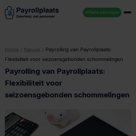
Offerte aanvragen
Home
/
Nieuws
/
Payrolling van Payrollplaats:
Flexibiliteit voor seizoensgebonden schommelingen
Payrolling van Payrollplaats:
Flexibiliteit voor
seizoensgebonden schommelingen