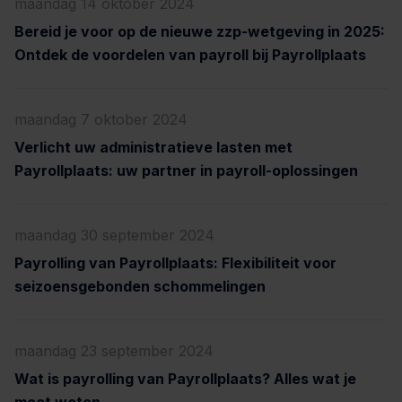
maandag 14 oktober 2024
Bereid je voor op de nieuwe zzp-wetgeving in 2025:
Ontdek de voordelen van payroll bij Payrollplaats
maandag 7 oktober 2024
Verlicht uw administratieve lasten met
Payrollplaats: uw partner in payroll-oplossingen
maandag 30 september 2024
Payrolling van Payrollplaats: Flexibiliteit voor
seizoensgebonden schommelingen
maandag 23 september 2024
Wat is payrolling van Payrollplaats? Alles wat je
moet weten