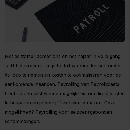
Met de zomer achter ons en het najaar in volle gang,
is dit hét moment om je bedrijfsvoering kritisch onder
de loep te nemen en kosten te optimaliseren voor de
aankomende maanden. Payrolling van Payrollplaats
biedt nu een uitstekende mogelijkheid om direct kosten
te besparen en je bedrijf flexibeler te maken. Deze
mogelijkheid? Payrolling voor seizoensgebonden
schommelingen.