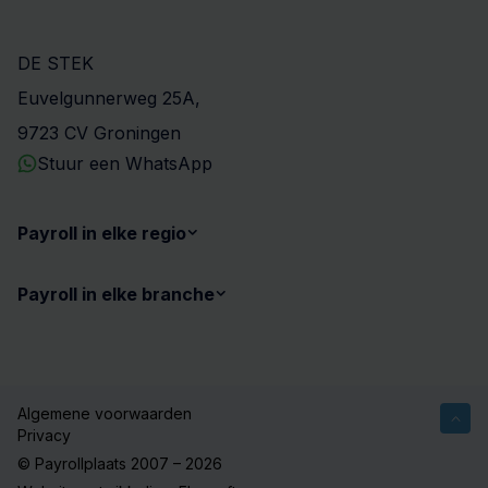
DE STEK
Euvelgunnerweg 25A,
9723 CV Groningen
Stuur een WhatsApp
Payroll in elke regio
Payroll in elke branche
Algemene voorwaarden
Privacy
© Payrollplaats 2007 – 2026