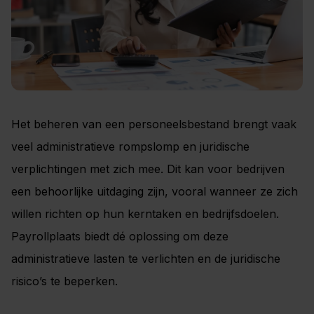
Het beheren van een personeelsbestand brengt vaak
veel administratieve rompslomp en juridische
verplichtingen met zich mee. Dit kan voor bedrijven
een behoorlijke uitdaging zijn, vooral wanneer ze zich
willen richten op hun kerntaken en bedrijfsdoelen.
Payrollplaats biedt dé oplossing om deze
administratieve lasten te verlichten en de juridische
risico’s te beperken.