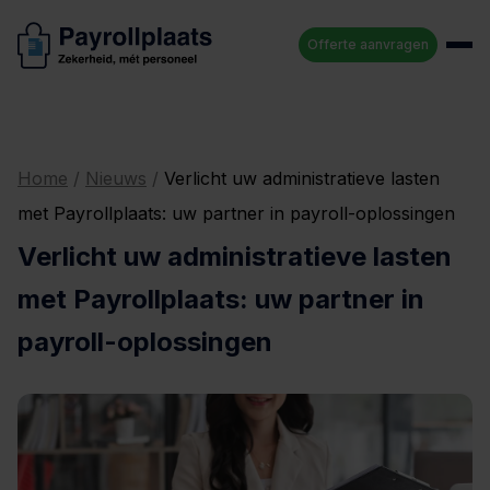
Offerte aanvragen
Home
/
Nieuws
/
Verlicht uw administratieve lasten
met Payrollplaats: uw partner in payroll-oplossingen
Verlicht uw administratieve lasten
met Payrollplaats: uw partner in
payroll-oplossingen