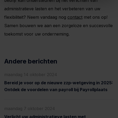
bedrijf kan ondersteunen bij het verlichten van
administratieve lasten en het verbeteren van uw
flexibiliteit? Neem vandaag nog
contact
met ons op!
Samen bouwen we aan een zorgeloze en succesvolle
toekomst voor uw onderneming.
Andere berichten
maandag 14 oktober 2024
Bereid je voor op de nieuwe zzp-wetgeving in 2025:
Ontdek de voordelen van payroll bij Payrollplaats
maandag 7 oktober 2024
Verlicht uw administratieve lasten met