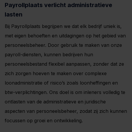
Payrollplaats verlicht administratieve
lasten
Bij Payrollplaats begrijpen we dat elk bedrijf uniek is,
met eigen behoeften en uitdagingen op het gebied van
personeelsbeheer. Door gebruik te maken van onze
payroll-diensten, kunnen bedrijven hun
personeelsbestand flexibel aanpassen, zonder dat ze
zich zorgen hoeven te maken over complexe
loonadministratie of risico’s zoals loonheffingen en
btw-verplichtingen. Ons doel is om inleners volledig te
ontlasten van de administratieve en juridische
aspecten van personeelsbeheer, zodat zij zich kunnen
focussen op groei en ontwikkeling.