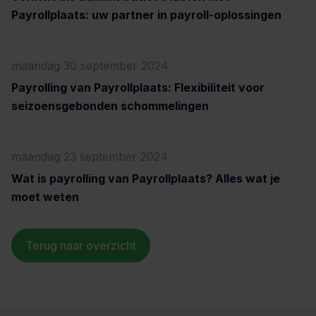
Payrollplaats: uw partner in payroll-oplossingen
maandag 30 september 2024
Payrolling van Payrollplaats: Flexibiliteit voor
seizoensgebonden schommelingen
maandag 23 september 2024
Wat is payrolling van Payrollplaats? Alles wat je
moet weten
Terug naar overzicht