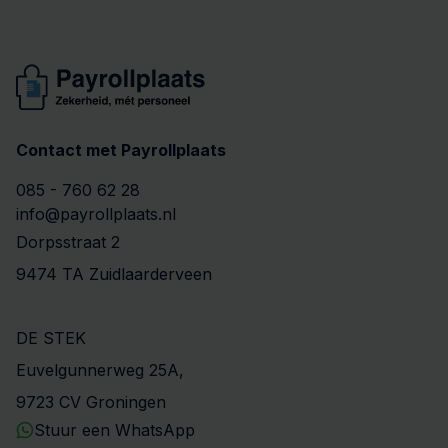
Contact met Payrollplaats
085 - 760 62 28
info@payrollplaats.nl
Dorpsstraat 2
9474 TA Zuidlaarderveen
DE STEK
Euvelgunnerweg 25A,
9723 CV Groningen
Stuur een WhatsApp