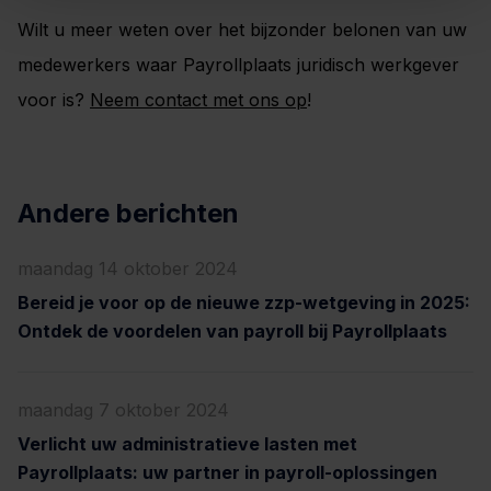
Wilt u meer weten over het bijzonder belonen van uw
medewerkers waar Payrollplaats juridisch werkgever
voor is?
Neem contact met ons op
!
Andere berichten
maandag 14 oktober 2024
Bereid je voor op de nieuwe zzp-wetgeving in 2025:
Ontdek de voordelen van payroll bij Payrollplaats
maandag 7 oktober 2024
Verlicht uw administratieve lasten met
Payrollplaats: uw partner in payroll-oplossingen