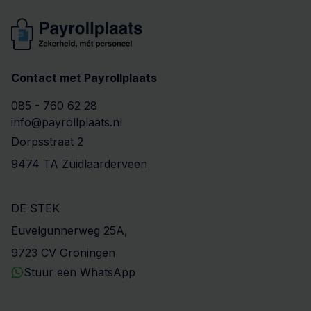
Contact met Payrollplaats
085 - 760 62 28
info@payrollplaats.nl
Dorpsstraat 2
9474 TA Zuidlaarderveen
DE STEK
Euvelgunnerweg 25A,
9723 CV Groningen
Stuur een WhatsApp