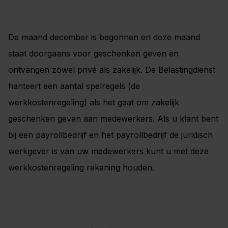
De maand december is begonnen en deze maand
staat doorgaans voor geschenken geven en
ontvangen zowel privé als zakelijk. De Belastingdienst
hanteert een aantal spelregels (de
werkkostenregeling) als het gaat om zakelijk
geschenken geven aan medewerkers. Als u klant bent
bij een payrollbedrijf en het payrollbedrijf de juridisch
werkgever is van uw medewerkers kunt u met deze
werkkostenregeling rekening houden.