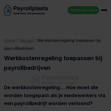
Offerte aanvragen
Home
/
Nieuws
/
Werkkostenregeling toepassen bij
payrollbedrijven
Werkkostenregeling toepassen bij
payrollbedrijven
De werkkostenregeling… Hoe moet die
worden toegepast als je medewerkers via
een payrollbedrijf worden verloond?