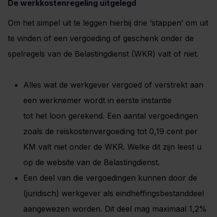
De werkkostenregeling uitgelegd
Om het simpel uit te leggen hierbij drie ‘stappen’ om uit
te vinden of een vergoeding of geschenk onder de
spelregels van de Belastingdienst (WKR) valt of niet.
Alles wat de werkgever vergoed of verstrekt aan
een werknemer wordt in eerste instantie
tot het loon gerekend. Een aantal vergoedingen
zoals de reiskostenvergoeding tot 0,19 cent per
KM valt niet onder de WKR. Welke dit zijn leest u
op
de website van de Belastingdienst
.
Een deel van die vergoedingen kunnen door de
(juridisch) werkgever als eindheffingsbestanddeel
aangewezen worden. Dit deel mag maximaal 1,2%