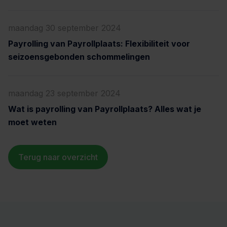
maandag 30 september 2024
Payrolling van Payrollplaats: Flexibiliteit voor
seizoensgebonden schommelingen
maandag 23 september 2024
Wat is payrolling van Payrollplaats? Alles wat je
moet weten
Terug naar overzicht