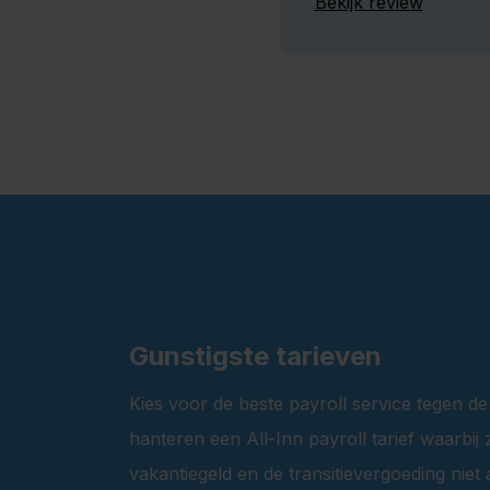
Bekijk review
Gunstigste tarieven
Kies voor de beste payroll service tegen de 
hanteren een All-Inn payroll tarief waarbij 
vakantiegeld en de transitievergoeding niet