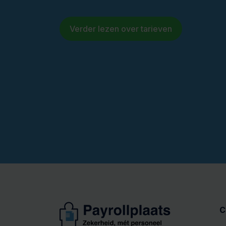
Verder lezen over tarieven
C