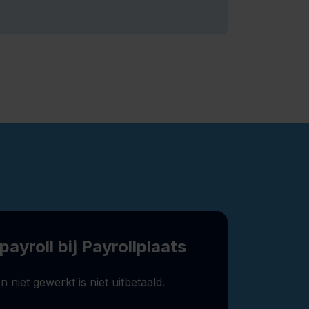
ayroll bij Payrollplaats
n niet gewerkt is niet uitbetaald.