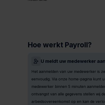
Hoe werkt Payroll?
U meldt uw medewerker aa
Het aanmelden van uw medewerker is z
eenvoudig. Via onze home-pagina kunt u
medewerker binnen 5 minuten aanmelde
ontvangst van alle gegevens stellen wij d
arbeidsovereenkomst op en kan de verlon