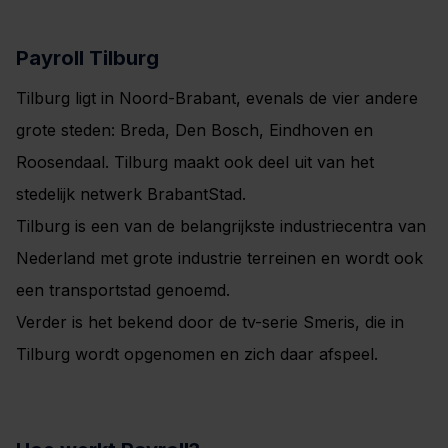
Payroll Tilburg
Tilburg ligt in Noord-Brabant, evenals de vier andere
grote steden: Breda, Den Bosch, Eindhoven en
Roosendaal. Tilburg maakt ook deel uit van het
stedelijk netwerk BrabantStad.
Tilburg is een van de belangrijkste industriecentra van
Nederland met grote industrie terreinen en wordt ook
een transportstad genoemd.
Verder is het bekend door de tv-serie Smeris, die in
Tilburg wordt opgenomen en zich daar afspeel.