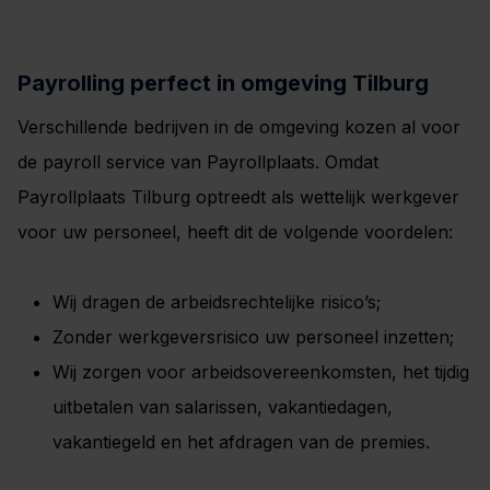
Payrolling perfect in omgeving Tilburg
Verschillende bedrijven in de omgeving kozen al voor
de payroll service van Payrollplaats. Omdat
Payrollplaats Tilburg optreedt als wettelijk werkgever
voor uw personeel, heeft dit de volgende voordelen:
Wij dragen de arbeidsrechtelijke risico’s;
Zonder werkgeversrisico uw personeel inzetten;
Wij zorgen voor arbeidsovereenkomsten, het tijdig
uitbetalen van salarissen, vakantiedagen,
vakantiegeld en het afdragen van de premies.