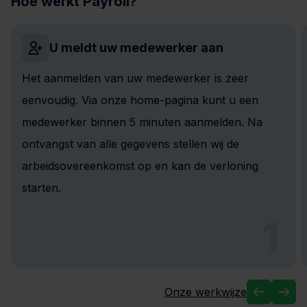
Hoe werkt Payroll?
U meldt uw medewerker aan
Het aanmelden van uw medewerker is zeer
eenvoudig. Via onze home-pagina kunt u een
medewerker binnen 5 minuten aanmelden. Na
ontvangst van alle gegevens stellen wij de
arbeidsovereenkomst op en kan de verloning
starten.
1
Onze werkwijze