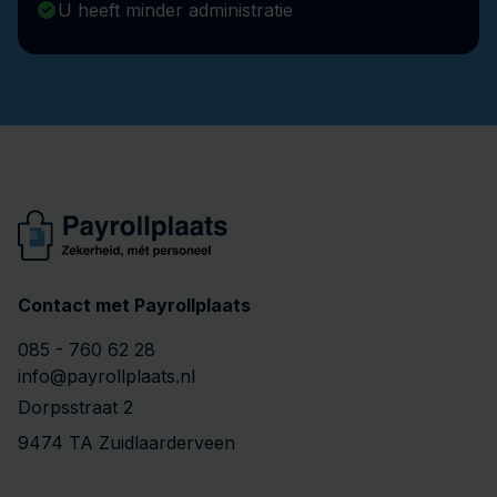
U heeft minder administratie
Contact met Payrollplaats
085 - 760 62 28
info@payrollplaats.nl
Dorpsstraat 2
9474 TA Zuidlaarderveen