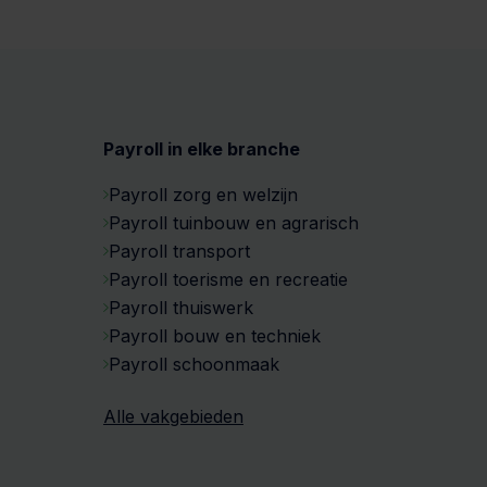
Payroll in elke branche
Payroll zorg en welzijn
Payroll tuinbouw en agrarisch
Payroll transport
Payroll toerisme en recreatie
Payroll thuiswerk
Payroll bouw en techniek
Payroll schoonmaak
Alle vakgebieden