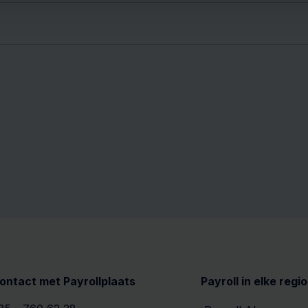
ontact met Payrollplaats
Payroll in elke regio