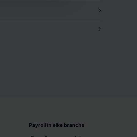
Payroll in elke branche