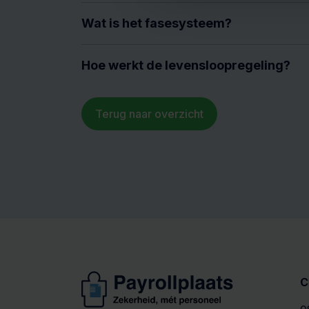
Wat is het fasesysteem?
Hoe werkt de levensloopregeling?
Terug naar overzicht
C