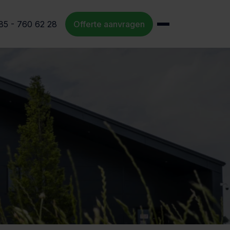
85 - 760 62 28
Offerte aanvragen