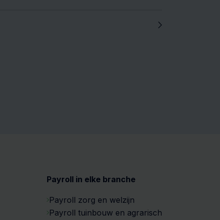
Payroll in elke branche
Payroll zorg en welzijn
Payroll tuinbouw en agrarisch