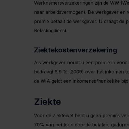
Werknemersverzekeringen zijn de WW (We
naar arbeidsvermogen). De werkgever en
premie betaalt de werkgever. U draagt de
Belastingdienst.
Ziektekostenverzekering
Als werkgever houdt u een premie in voor
bedraagt 6,9 % (2009) over het inkomen tot
de WIA geldt een inkomensafhankelijke bij
Ziekte
Voor de Ziektewet bent u geen premies vers
70% van het loon door te betalen, geduren