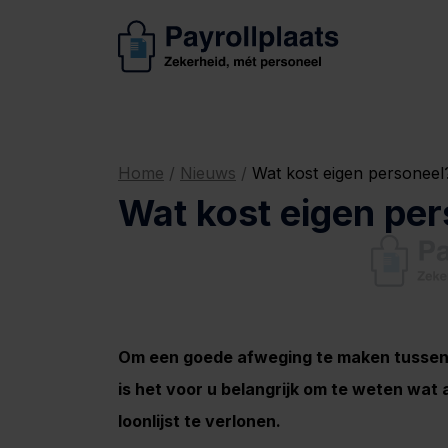
Home
/
Nieuws
/
Wat kost eigen personeel
Wat kost eigen pe
Om een goede afweging te maken tussen 
is het voor u belangrijk om te weten wat 
loonlijst te verlonen.