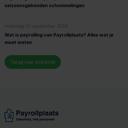
seizoensgebonden schommelingen
maandag 23 september 2024
Wat is payrolling van Payrollplaats? Alles wat je
moet weten
Terug naar overzicht