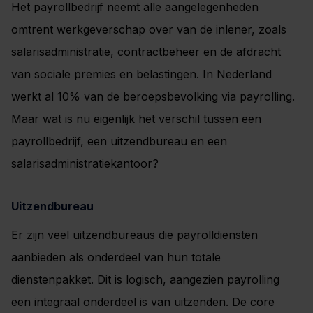
Het payrollbedrijf neemt alle aangelegenheden
omtrent werkgeverschap over van de inlener, zoals
salarisadministratie, contractbeheer en de afdracht
van sociale premies en belastingen. In Nederland
werkt al 10% van de beroepsbevolking via payrolling.
Maar wat is nu eigenlijk het verschil tussen een
payrollbedrijf, een uitzendbureau en een
salarisadministratiekantoor?
Uitzendbureau
Er zijn veel uitzendbureaus die payrolldiensten
aanbieden als onderdeel van hun totale
dienstenpakket. Dit is logisch, aangezien payrolling
een integraal onderdeel is van uitzenden. De core