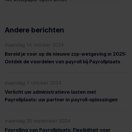
Andere berichten
maandag 14 oktober 2024
Bereid je voor op de nieuwe zzp-wetgeving in 2025:
Ontdek de voordelen van payroll bij Payrollplaats
maandag 7 oktober 2024
Verlicht uw administratieve lasten met
Payrollplaats: uw partner in payroll-oplossingen
maandag 30 september 2024
Payrolling van Payrollplaats: Flexibiliteit voor