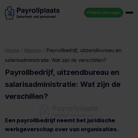
Offerte aanvragen
Home
/
Nieuws
/
Payrollbedrijf, uitzendbureau en
salarisadministratie: Wat zijn de verschillen?
Payrollbedrijf, uitzendbureau en
salarisadministratie: Wat zijn de
verschillen?
Een payrollbedrijf neemt het juridische
werkgeverschap over van organisaties.