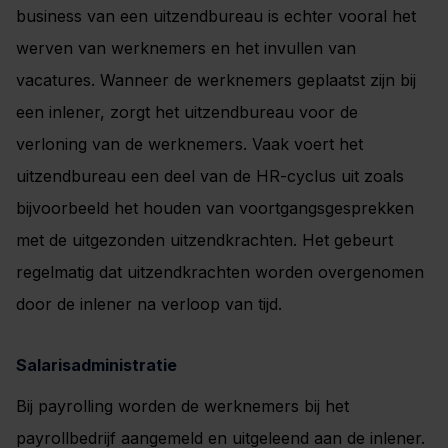
business van een uitzendbureau is echter vooral het
werven van werknemers en het invullen van
vacatures. Wanneer de werknemers geplaatst zijn bij
een inlener, zorgt het uitzendbureau voor de
verloning van de werknemers. Vaak voert het
uitzendbureau een deel van de HR-cyclus uit zoals
bijvoorbeeld het houden van voortgangsgesprekken
met de uitgezonden uitzendkrachten. Het gebeurt
regelmatig dat uitzendkrachten worden overgenomen
door de inlener na verloop van tijd.
Salarisadministratie
Bij payrolling worden de werknemers bij het
payrollbedrijf aangemeld en uitgeleend aan de inlener.