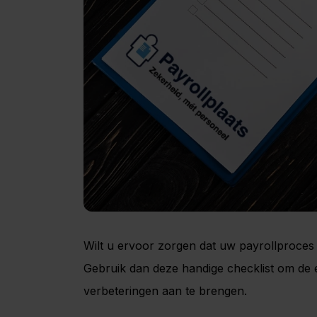
Wilt u ervoor zorgen dat uw payrollproces
Gebruik dan deze handige checklist om de e
verbeteringen aan te brengen.