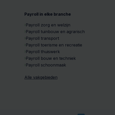
Payroll in elke branche
Payroll zorg en welzijn
Payroll tuinbouw en agrarisch
Payroll transport
Payroll toerisme en recreatie
Payroll thuiswerk
Payroll bouw en techniek
Payroll schoonmaak
Alle vakgebieden