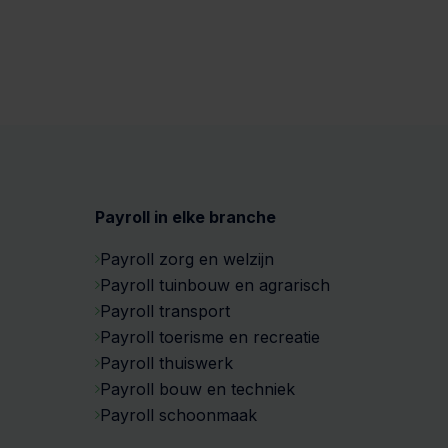
Payroll in elke branche
Payroll zorg en welzijn
Payroll tuinbouw en agrarisch
Payroll transport
Payroll toerisme en recreatie
Payroll thuiswerk
Payroll bouw en techniek
Payroll schoonmaak