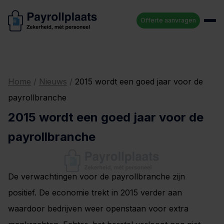
Offerte aanvragen
Home
/
Nieuws
/
2015 wordt een goed jaar voor de
payrollbranche
2015 wordt een goed jaar voor de
payrollbranche
De verwachtingen voor de payrollbranche zijn
positief. De economie trekt in 2015 verder aan
waardoor bedrijven weer openstaan voor extra