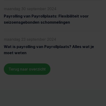
maandag 30 september 2024
Payrolling van Payrollplaats: Flexibiliteit voor
seizoensgebonden schommelingen
maandag 23 september 2024
Wat is payrolling van Payrollplaats? Alles wat je
moet weten
Terug naar overzicht