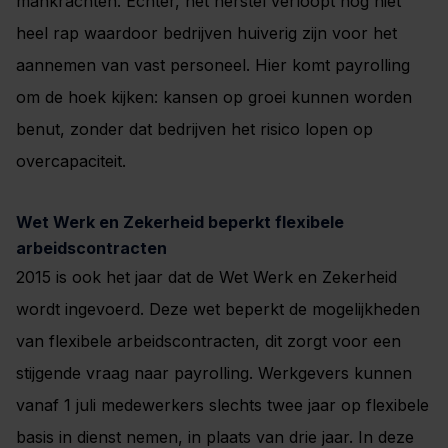
mankrachten. Echter, het herstel verloopt nog niet
heel rap waardoor bedrijven huiverig zijn voor het
aannemen van vast personeel. Hier komt payrolling
om de hoek kijken: kansen op groei kunnen worden
benut, zonder dat bedrijven het risico lopen op
overcapaciteit.
Wet Werk en Zekerheid beperkt flexibele
arbeidscontracten
2015 is ook het jaar dat de Wet Werk en Zekerheid
wordt ingevoerd. Deze wet beperkt de mogelijkheden
van flexibele arbeidscontracten, dit zorgt voor een
stijgende vraag naar payrolling. Werkgevers kunnen
vanaf 1 juli medewerkers slechts twee jaar op flexibele
basis in dienst nemen, in plaats van drie jaar. In deze