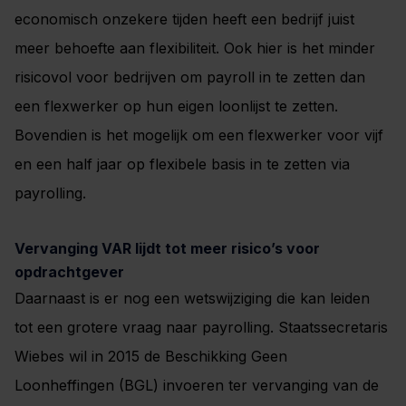
economisch onzekere tijden heeft een bedrijf juist
meer behoefte aan flexibiliteit. Ook hier is het minder
risicovol voor bedrijven om payroll in te zetten dan
een flexwerker op hun eigen loonlijst te zetten.
Bovendien is het mogelijk om een flexwerker voor vijf
en een half jaar op flexibele basis in te zetten via
payrolling.
Vervanging VAR lijdt tot meer risico’s voor
opdrachtgever
Daarnaast is er nog een wetswijziging die kan leiden
tot een grotere vraag naar payrolling. Staatssecretaris
Wiebes wil in 2015 de Beschikking Geen
Loonheffingen (BGL) invoeren ter vervanging van de