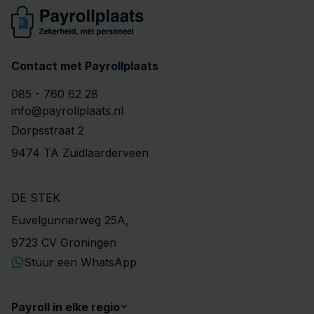
Contact met Payrollplaats
085 - 760 62 28
info@payrollplaats.nl
Dorpsstraat 2
9474 TA Zuidlaarderveen
DE STEK
Euvelgunnerweg 25A,
9723 CV Groningen
Stuur een WhatsApp
Payroll in elke regio