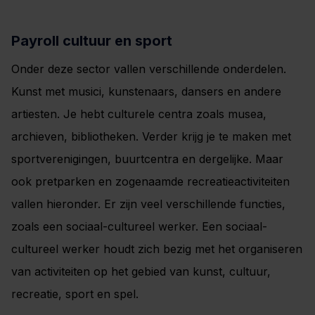
Payroll cultuur en sport
Onder deze sector vallen verschillende onderdelen.
Kunst met musici, kunstenaars, dansers en andere
artiesten. Je hebt culturele centra zoals musea,
archieven, bibliotheken. Verder krijg je te maken met
sportverenigingen, buurtcentra en dergelijke. Maar
ook pretparken en zogenaamde recreatieactiviteiten
vallen hieronder. Er zijn veel verschillende functies,
zoals een sociaal-cultureel werker. Een sociaal-
cultureel werker houdt zich bezig met het organiseren
van activiteiten op het gebied van kunst, cultuur,
recreatie, sport en spel.