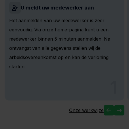
U meldt uw medewerker aan
Het aanmelden van uw medewerker is zeer
eenvoudig. Via onze home-pagina kunt u een
medewerker binnen 5 minuten aanmelden. Na
ontvangst van alle gegevens stellen wij de
arbeidsovereenkomst op en kan de verloning
starten.
1
Onze werkwijze