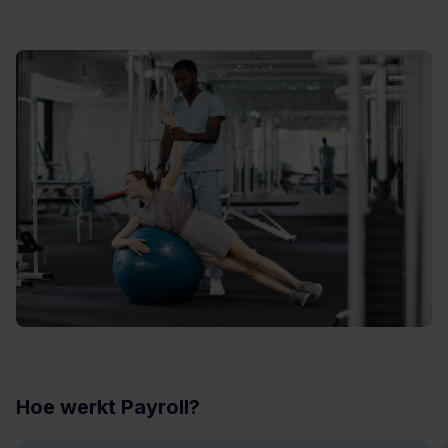
Hoe werkt Payroll?